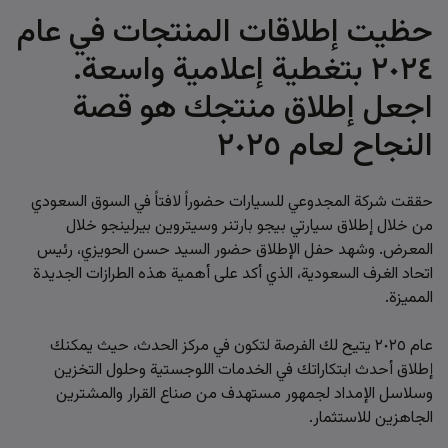
حظيت إطلاقات المنتجات في عام
٢٠٢٤ بتغطية إعلامية واسعة.
اجعل إطلاق منتجك هو قصة
النجاح لعام ٢٠٢٥
حققت شركة المجدوعي للسيارات حضوراً لافتاً في السوق السعودي
من خلال إطلاق سيارتي بيجو بارتنر وسيتروين بيرلينجو خلال
المعرض. وشهد حفل الإطلاق حضور السيد حسن الحويزي، رئيس
اتحاد الغرف السعودية، الذي أكد على أهمية هذه الطرازات الجديدة
المميزة.
عام ٢٠٢٥ يتيح لك الفرصة لتكون في مركز الحدث، حيث يمكنك
إطلاق أحدث ابتكاراتك في الخدمات اللوجستية وحلول التخزين
وسلاسل الإمداد لجمهور مستهدف من صناع القرار والمشترين
الجاهزين للاستثمار.