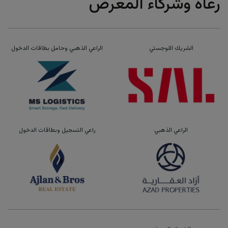
رعاة وشركاء المعرض
الشريك اللوجستي
الراعي الذهبي وحامل بطاقات الدخول
الراعي الذهبي
راعي التسجيل وبطاقات الدخول