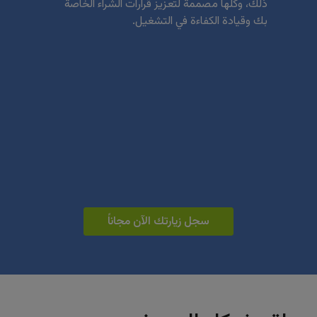
ذلك، وكلها مصممة لتعزيز قرارات الشراء الخاصة
أكثر ذك
بك وقيادة الكفاءة في التشغيل.
سجل زيارتك الآن مجاناً