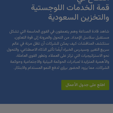
قمة الخدمات اللوجستية
والتخزين السعودية
شاهد قادة الصناعة وهم يتعمقون في القوى الحاسمة التي تشكل
مستقبل سلاسل الإمداد. من التحول والمرونة إلى قوة التعاون،
ستكشف المناقشات كيف يمكن للشركات أن تظل مرنة في عالم
سريع التغير. وسيدرس الخبراء أيضًا تأثير الذكاء الاصطناعي، والتحول
نحو الاستراتيجيات التي تركز على العملاء، وتطور القوى العاملة،
والأهمية المتزايدة لمبادرات الحوكمة البيئية والاجتماعية وحوكمة
الشركات، مما يزود الحضور برؤى لدفع النمو المستدام والابتكار.
اطلع على جدول الأعمال