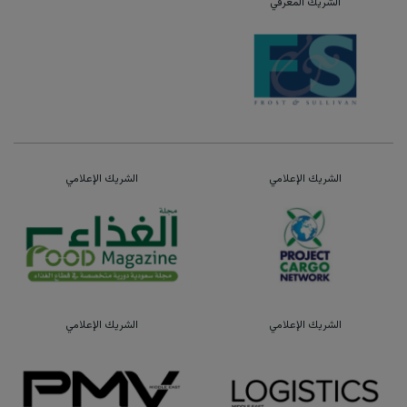
الشريك المعرفي
الشريك الإعلامي
الشريك الإعلامي
الشريك الإعلامي
الشريك الإعلامي