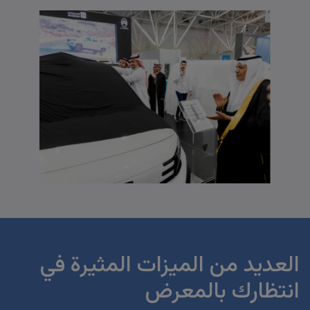
العديد من الميزات المثيرة في
انتظارك بالمعرض