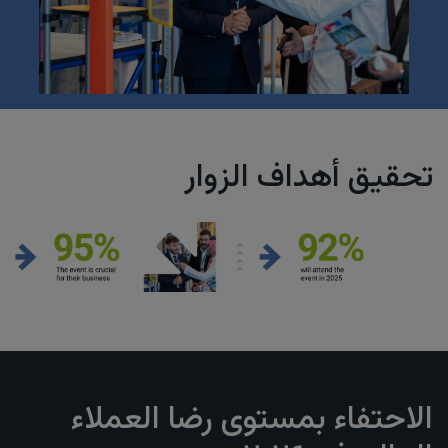
تحقيق أهداف الزوار
الاحتفاء بمستوى رضا العملاء